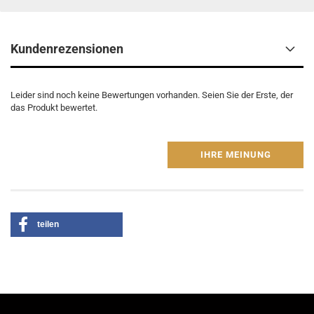
Kundenrezensionen
Leider sind noch keine Bewertungen vorhanden. Seien Sie der Erste, der
das Produkt bewertet.
IHRE MEINUNG
teilen