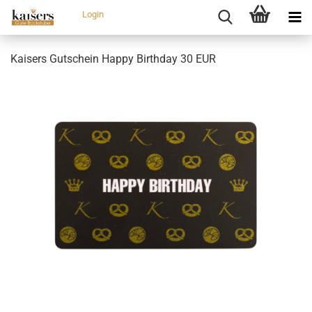
Login
Kaisers Gutschein Happy Birthday 30 EUR