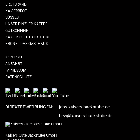
BROTBRAND
KAISERBROT
SÜSSES
UNSER DINZLER KAFFEE
GUTSCHEINE
KAISER GUTE BACKSTUBE
KRONE - DAS GASTHAUS
KONTAKT
ANFAHRT
IMPRESSUM
DATENSCHUTZ
DIREKTBEWERBUNGEN:
jobs.kaisers-backstube.de
bew@kaisers-backstube.de
Kaisers Gute Backstube GmbH