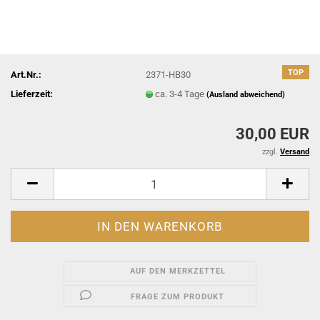
TOP
Art.Nr.:
2371-HB30
Lieferzeit:
ca. 3-4 Tage
(Ausland abweichend)
30,00 EUR
zzgl.
Versand
AUF DEN MERKZETTEL
FRAGE ZUM PRODUKT